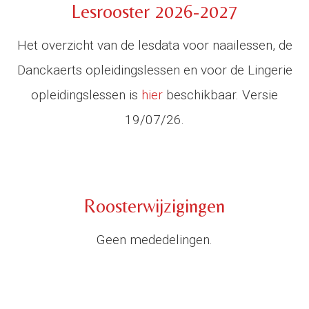
Lesrooster 2026-2027
Het overzicht van de lesdata voor naailessen, de
Danckaerts opleidingslessen en voor de Lingerie
opleidingslessen is
hier
beschikbaar. Versie
19/07/26.
Roosterwijzigingen
Geen mededelingen.