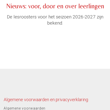
Nieuws: voor, door en over leerlingen
De lesroosters voor het seizoen 2026-2027 zijn
bekend.
Algemene voorwaarden en privacyverklaring
Algemene voorwaarden