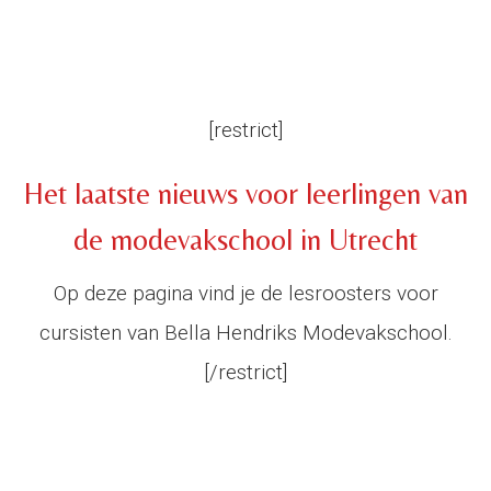
[restrict]
Het laatste nieuws voor leerlingen van
de modevakschool in Utrecht
Op deze pagina vind je de lesroosters voor
cursisten van Bella Hendriks Modevakschool.
[/restrict]