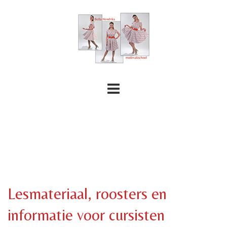
Lesmateriaal, roosters en
informatie voor cursisten